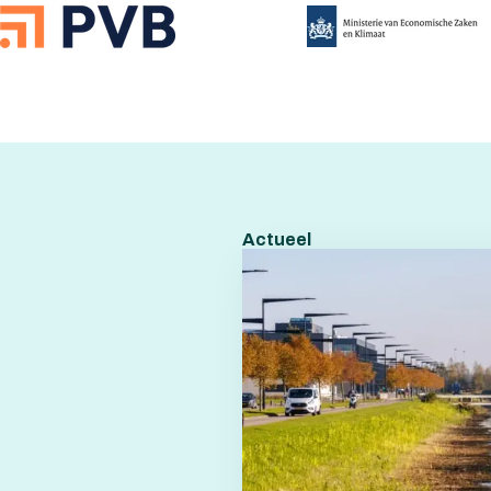
Actueel