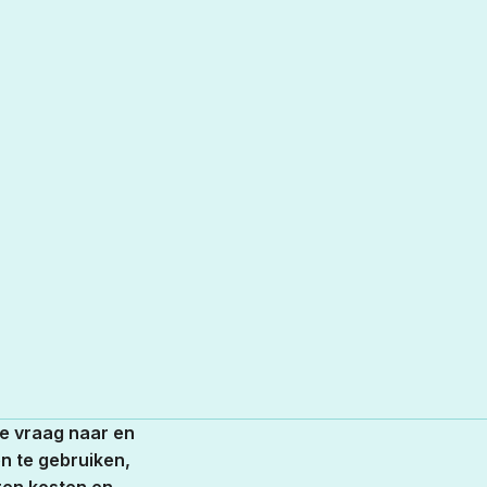
e vraag naar en
n te gebruiken,