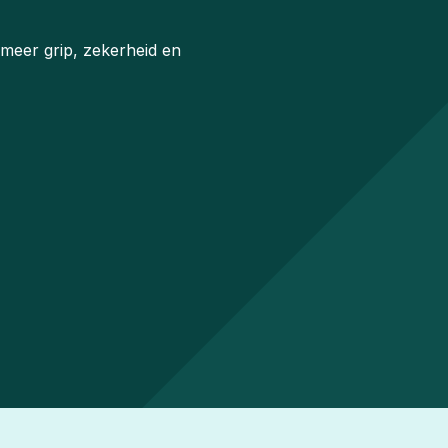
 meer grip, zekerheid en