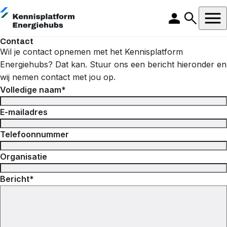
Contact
Wil je contact opnemen met het Kennisplatform
Energiehubs? Dat kan. Stuur ons een bericht hieronder en
wij nemen contact met jou op.
Volledige naam
E-mailadres
Telefoonnummer
Organisatie
Bericht