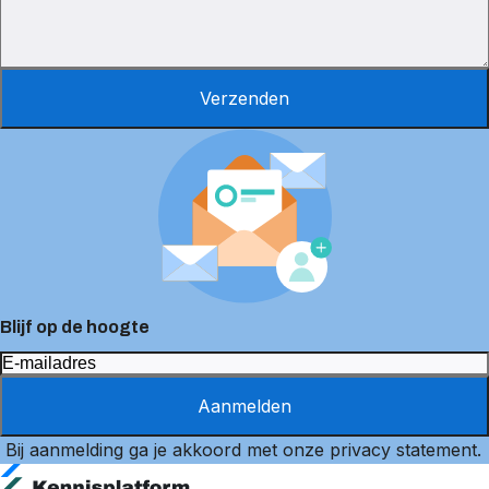
Verzenden
Blijf op de hoogte
Aanmelden
Bij aanmelding ga je akkoord met onze
privacy statement
.