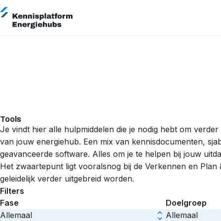
Tools
Je vindt hier alle hulpmiddelen die je nodig hebt om verde
van jouw energiehub. Een mix van kennisdocumenten, sjab
geavanceerde software. Alles om je te helpen bij jouw uitd
Het zwaartepunt ligt vooralsnog bij de Verkennen en Plan
geleidelijk verder uitgebreid worden.
Filters
Fase
Doelgroep
Allemaal
Allemaal