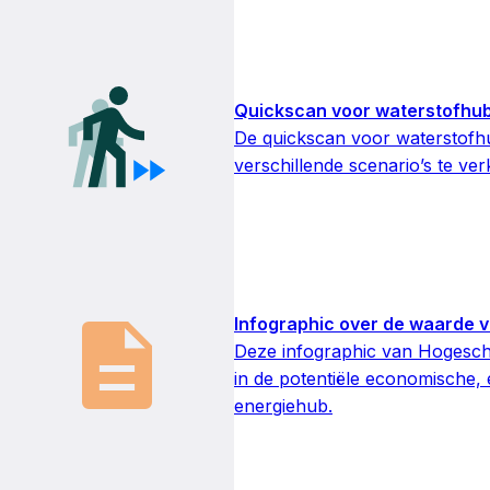
Quickscan voor waterstofhu
De quickscan voor waterstofhu
verschillende scenario’s te ver
Infographic over de waarde 
Deze infographic van Hogesch
in de potentiële economische,
energiehub.