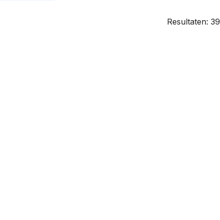
Resultaten: 39