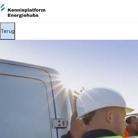
Terug