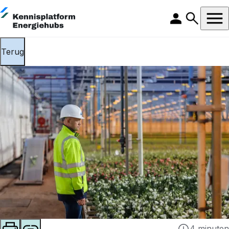
Terug
4 minuten