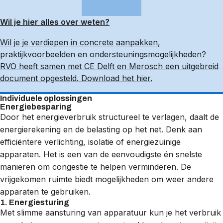
Wil je hier alles over weten?
Wil je je verdiepen in concrete aanpakken,
praktijkvoorbeelden en ondersteuningsmogelijkheden?
RVO heeft samen met CE Delft en Merosch een uitgebreid
document opgesteld. Download het hier.
Individuele oplossingen
Energiebesparing
Door het energieverbruik structureel te verlagen, daalt de
energierekening en de belasting op het net. Denk aan
efficiëntere verlichting, isolatie of energiezuinige
apparaten. Het is een van de eenvoudigste én snelste
manieren om congestie te helpen verminderen. De
vrijgekomen ruimte biedt mogelijkheden om weer andere
apparaten te gebruiken.
1. Energiesturing
Met slimme aansturing van apparatuur kun je het verbruik