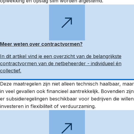
opwekking en opslag slim worden afgestemd.
Meer weten over contractvormen?
In dit artikel vind je een overzicht van de belangrijkste
contractvormen van de netbeheerder - individueel én
collectief.
Deze maatregelen zijn niet alleen technisch haalbaar, maar
in veel gevallen ook financieel aantrekkelijk. Bovendien zijn
er subsidieregelingen beschikbaar voor bedrijven die willen
investeren in flexibiliteit of verduurzaming.