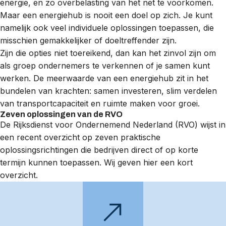
energie, en zo overbelasting van het net te voorkomen.
Maar een energiehub is nooit een doel op zich. Je kunt
namelijk ook veel individuele oplossingen toepassen, die
misschien gemakkelijker of doeltreffender zijn.
Zijn die opties niet toereikend, dan kan het zinvol zijn om
als groep ondernemers te verkennen of je samen kunt
werken. De meerwaarde van een energiehub zit in het
bundelen van krachten: samen investeren, slim verdelen
van transportcapaciteit en ruimte maken voor groei.
Zeven oplossingen van de RVO
De Rijksdienst voor Ondernemend Nederland (RVO) wijst in
een recent overzicht op zeven praktische
oplossingsrichtingen die bedrijven direct of op korte
termijn kunnen toepassen. Wij geven hier een kort
overzicht.