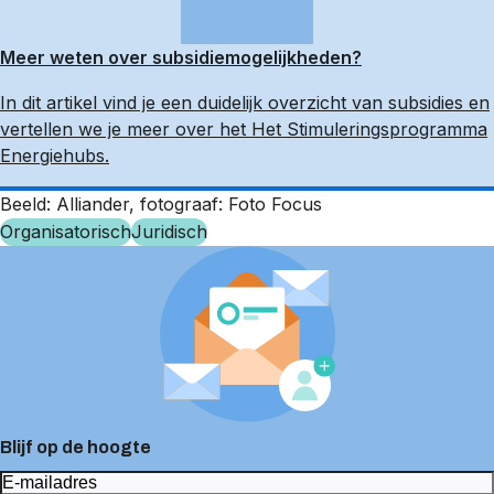
Meer weten over subsidiemogelijkheden?
In dit artikel vind je een duidelijk overzicht van subsidies en
vertellen we je meer over het Het Stimuleringsprogramma
Energiehubs.
Beeld: Alliander, fotograaf: Foto Focus
Organisatorisch
Juridisch
Blijf op de hoogte