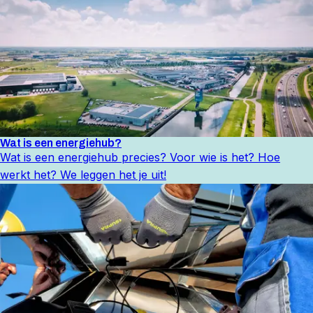
Wat is een energiehub?
Wat is een energiehub precies? Voor wie is het? Hoe
werkt het? We leggen het je uit!