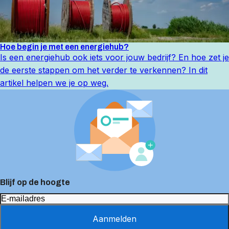
Hoe begin je met een energiehub?
Is een energiehub ook iets voor jouw bedrijf? En hoe zet je
de eerste stappen om het verder te verkennen? In dit
artikel helpen we je op weg.
Blijf op de hoogte
Aanmelden