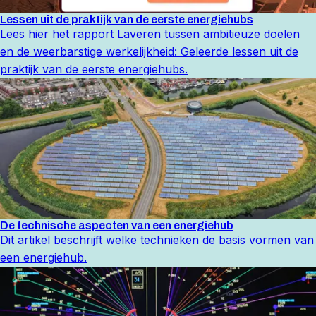
Lessen uit de praktijk van de eerste energiehubs
Lees hier het rapport Laveren tussen ambitieuze doelen
en de weerbarstige werkelijkheid: Geleerde lessen uit de
praktijk van de eerste energiehubs.
De technische aspecten van een energiehub
Dit artikel beschrijft welke technieken de basis vormen van
een energiehub.