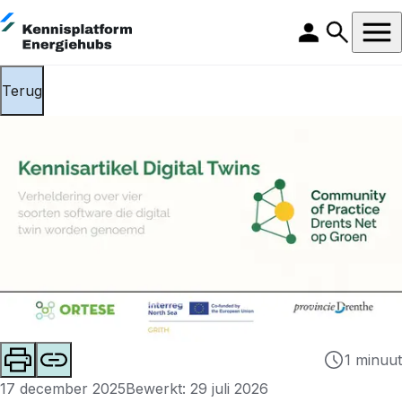
Terug
1 minuut
17 december 2025
Bewerkt: 29 juli 2026