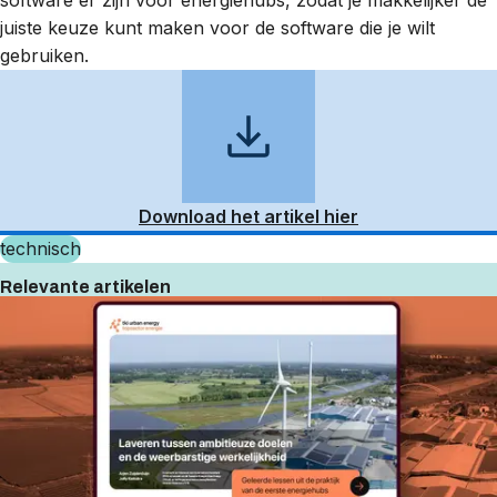
juiste keuze kunt maken voor de software die je wilt
gebruiken.
Download het artikel hier
technisch
Relevante artikelen