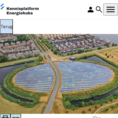
Terug