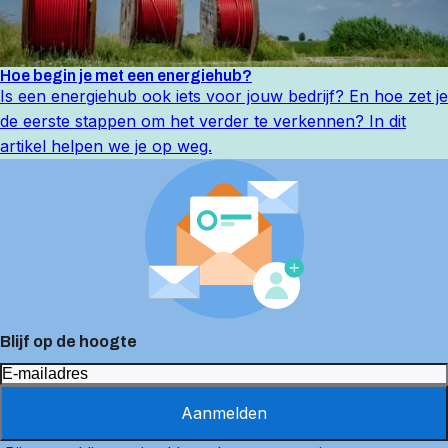
Hoe begin je met een energiehub?
Is een energiehub ook iets voor jouw bedrijf? En hoe zet je
de eerste stappen om het verder te verkennen? In dit
artikel helpen we je op weg.
Blijf op de hoogte
Aanmelden