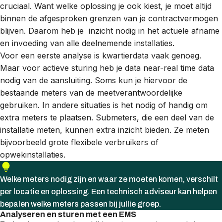
cruciaal. Want welke oplossing je ook kiest, je moet altijd
binnen de afgesproken grenzen van je contractvermogen
blijven. Daarom heb je inzicht nodig in het actuele afname
en invoeding van alle deelnemende installaties.
Voor een eerste analyse is kwartierdata vaak genoeg.
Maar voor actieve sturing heb je data near-real time data
nodig van de aansluiting. Soms kun je hiervoor de
bestaande meters van de meetverantwoordelijke
gebruiken. In andere situaties is het nodig of handig om
extra meters te plaatsen. Submeters, die een deel van de
installatie meten, kunnen extra inzicht bieden. Ze meten
bijvoorbeeld grote flexibele verbruikers of
opwekinstallaties.
Welke meters nodig zijn en waar ze moeten komen, verschilt
per locatie en oplossing. Een technisch adviseur kan helpen
bepalen welke meters passen bij jullie groep.
Analyseren en sturen met een EMS