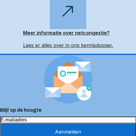
Meer informatie over netcongestie?
Lees er alles over in ons kennisdossier.
Blijf op de hoogte
Aanmelden