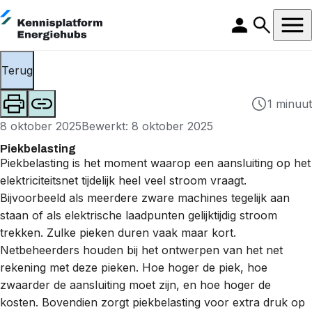
Terug
1 minuut
8 oktober 2025
Bewerkt: 8 oktober 2025
Piekbelasting
Piekbelasting is het moment waarop een aansluiting op het
elektriciteitsnet
tijdelijk heel veel stroom vraagt.
Bijvoorbeeld als meerdere zware machines tegelijk aan
staan of als elektrische laadpunten gelijktijdig stroom
trekken. Zulke pieken duren vaak maar kort.
Netbeheerders
houden bij het ontwerpen van het net
rekening met deze pieken. Hoe hoger de piek, hoe
zwaarder de aansluiting moet zijn, en hoe hoger de
kosten. Bovendien zorgt piekbelasting voor extra druk op