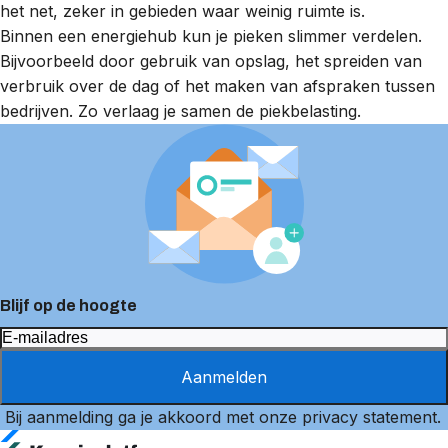
het net, zeker in gebieden waar weinig ruimte is.
Binnen een
energiehub
kun je pieken slimmer verdelen.
Bijvoorbeeld door gebruik van opslag, het spreiden van
verbruik over de dag of het maken van afspraken tussen
bedrijven. Zo verlaag je samen de piekbelasting.
Blijf op de hoogte
Aanmelden
Bij aanmelding ga je akkoord met onze
privacy statement
.