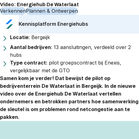
Video: Energiehub De Waterlaat
Verkennen
Plannen & Ontwerpen
Kennisplatform Energiehubs
Locatie
: Bergeijk
Aantal bedrijven
: 13 aansluitingen, verdeeld over 2
hubs
Type contract:
pilot groepscontract bij Enexis,
vergelijkbaar met de GTO
Samen kom je verder! Dat bewijst de pilot op
bedrijventerrein De Waterlaat in Bergeijk. In de nieuwe
video over de Energiehub De Waterlaat vertellen
ondernemers en betrokken partners hoe samenwerking
de sleutel is om problemen rond netcongestie aan te
pakken.