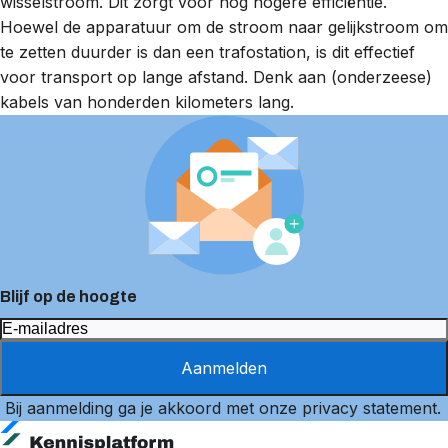
wisselstroom. Dit zorgt voor nog hogere efficiëntie.
Hoewel de apparatuur om de stroom naar gelijkstroom om
te zetten duurder is dan een trafostation, is dit effectief
voor transport op lange afstand. Denk aan (onderzeese)
kabels van honderden kilometers lang.
Blijf op de hoogte
Aanmelden
Bij aanmelding ga je akkoord met onze
privacy statement
.