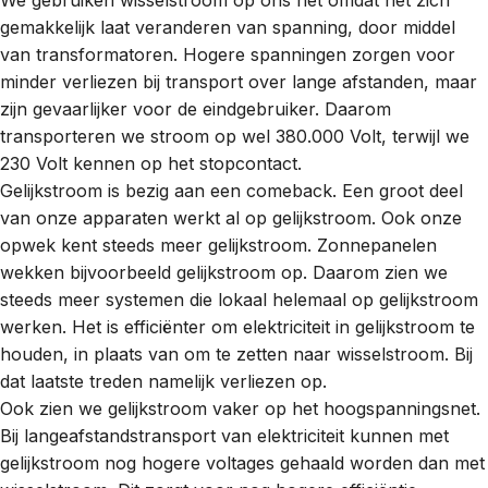
gemakkelijk laat veranderen van spanning, door middel
van
transformatoren
. Hogere spanningen zorgen voor
minder verliezen bij transport over lange afstanden, maar
zijn gevaarlijker voor de eindgebruiker. Daarom
transporteren we stroom op wel 380.000 Volt, terwijl we
230 Volt kennen op het stopcontact.
Gelijkstroom is bezig aan een comeback. Een groot deel
van onze apparaten werkt al op gelijkstroom. Ook onze
opwek kent steeds meer gelijkstroom. Zonnepanelen
wekken bijvoorbeeld gelijkstroom op. Daarom zien we
steeds meer systemen die lokaal helemaal op gelijkstroom
werken. Het is efficiënter om elektriciteit in gelijkstroom te
houden, in plaats van om te zetten naar wisselstroom. Bij
dat laatste treden namelijk verliezen op.
Ook zien we gelijkstroom vaker op het hoogspanningsnet.
Bij langeafstandstransport van elektriciteit kunnen met
gelijkstroom nog hogere voltages gehaald worden dan met