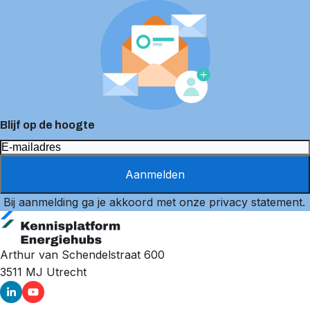
Blijf op de hoogte
Aanmelden
Bij aanmelding ga je akkoord met onze
privacy statement
.
Arthur van Schendelstraat 600
3511 MJ
Utrecht