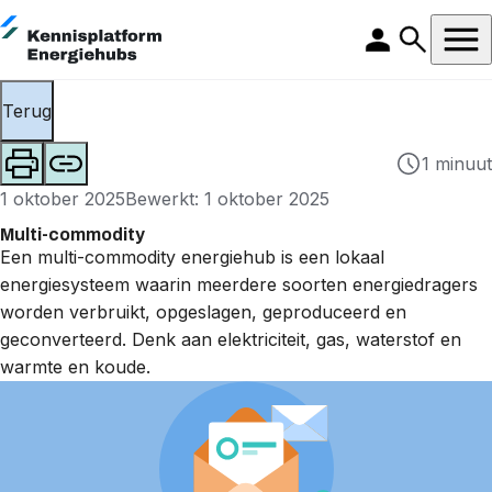
Terug
1 minuut
1 oktober 2025
Bewerkt: 1 oktober 2025
Multi-commodity
Een multi-commodity energiehub is een lokaal
energiesysteem waarin meerdere soorten energiedragers
worden verbruikt, opgeslagen, geproduceerd en
geconverteerd. Denk aan elektriciteit, gas, waterstof en
warmte en koude.