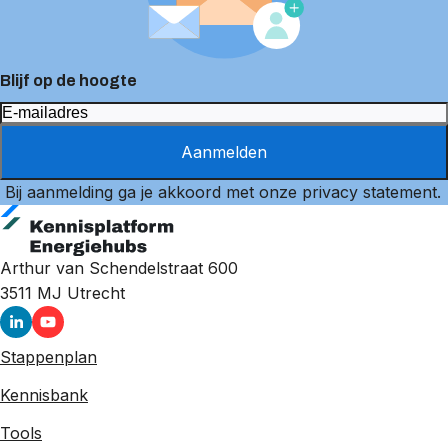
Blijf op de hoogte
Aanmelden
Bij aanmelding ga je akkoord met onze
privacy statement
.
Arthur van Schendelstraat 600
3511 MJ
Utrecht
Stappenplan
Kennisbank
Tools