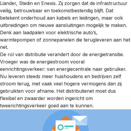
Liander, Stedin en Enexis. Zij zorgen dat de infrastructuur
veilig, betrouwbaar en toekomstbestendig blijft. Dat
betekent onderhoud aan kabels en leidingen, maar ook
uitbreidingen om nieuwe
aansluitingen
mogelijk te maken.
Denk aan
laadpalen
voor elektrische auto’s,
warmtepompen of
zonnepanelen
die terugleveren aan het
net.
De rol van distributie verandert door de
energietransitie
.
Vroeger was de energiestroom vooral
eenrichtingsverkeer: van energiecentrale naar gebruiker.
Nu leveren steeds meer huishoudens en bedrijven zelf
stroom terug, met vaak veel hogere vermogens dan zij
gebruikten voor afname. Het distributienet moet dus
flexibel en zwaarder worden ingericht om
tweerichtingsverkeer goed aan te kunnen.