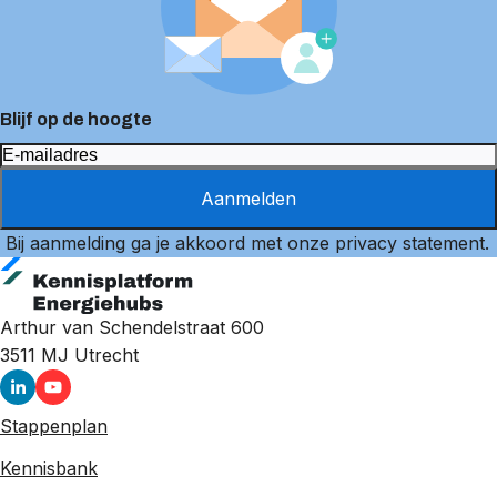
Blijf op de hoogte
Aanmelden
Bij aanmelding ga je akkoord met onze
privacy statement
.
Arthur van Schendelstraat 600
3511 MJ
Utrecht
Stappenplan
Kennisbank