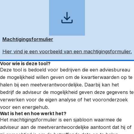
Machtigingsformulier
Hier vind je een voorbeeld van een machtigingsformulier.
Voor wie is deze tool?
Deze tool is bedoeld voor bedrijven die een adviesbureau
de mogelijkheid willen geven om de kwartierwaarden op te
halen bij een meetverantwoordelijke. Daarbij kan het
bedrijf de adviseur de mogelijkheid geven deze gegevens te
verwerken voor de eigen analyse of het vooronderzoek
voor een energiehub.
Wat is het en hoe werkt het?
Het machtigingsformulier is een sjabloon waarmee de
adviseur aan de meetverantwoordelijke aantoont dat hij of