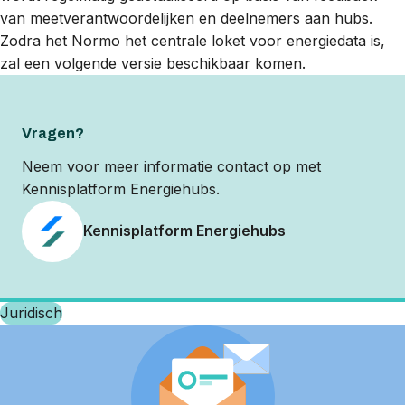
van meetverantwoordelijken en deelnemers aan hubs.
Zodra het Normo het centrale loket voor energiedata is,
zal een volgende versie beschikbaar komen.
Vragen?
Neem voor meer informatie contact op met
Kennisplatform Energiehubs.
Kennisplatform Energiehubs
Juridisch