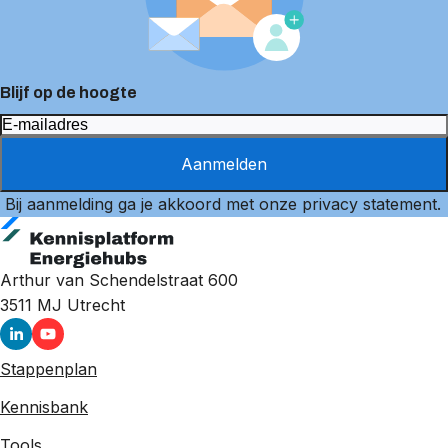
Blijf op de hoogte
Aanmelden
Bij aanmelding ga je akkoord met onze
privacy statement
.
Arthur van Schendelstraat 600
3511 MJ
Utrecht
Stappenplan
Kennisbank
Tools