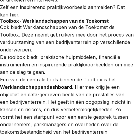
Zelf een inspirerend praktijkvoorbeeld aanmelden? Dat
kan
hier
.
Toolbox - Werklandschappen van de Toekomst
Ook biedt Werklandschappen van de Toekomst de
Toolbox. Deze neemt gebruikers mee door het proces van
verduurzaming van een bedrijventerrein op verschillende
onderwerpen.
De toolbox biedt praktische hulpmiddelen, financiële
instrumenten en inspirerende praktijkvoorbeelden om mee
aan de slag te gaan.
Een van de centrale tools binnen de Toolbox is het
Werklandschappendashboard
.
Hiermee krijg je een
objectief en data-gedreven beeld van de prestaties van
een bedrijventerrein. Het geeft in één oogopslag inzicht in
kansen en risico's, en dus verbetermogelijkheden. Zo
vormt het een startpunt voor een eerste gesprek tussen
ondernemers, parkmanagers en overheden over de
toekomstbestendigheid van het bedrijventerrein.