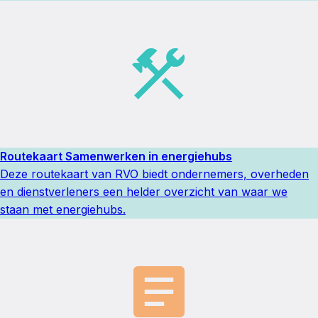
Routekaart Samenwerken in energiehubs
Deze routekaart van RVO biedt ondernemers, overheden
en dienstverleners een helder overzicht van waar we
staan met energiehubs.