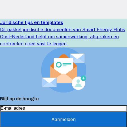
Juridische tips en templates
Dit pakket juridische documenten van Smart Energy Hubs
Oost-Nederland helpt om samenwerking, afspraken en
contracten goed vast te leggen.
Blijf op de hoogte
Aanmelden