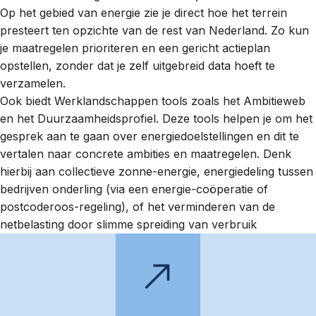
Op het gebied van energie zie je direct hoe het terrein
presteert ten opzichte van de rest van Nederland. Zo kun
je maatregelen prioriteren en een gericht actieplan
opstellen, zonder dat je zelf uitgebreid data hoeft te
verzamelen.
Ook biedt Werklandschappen tools zoals het Ambitieweb
en het Duurzaamheidsprofiel. Deze tools helpen je om het
gesprek aan te gaan over energiedoelstellingen en dit te
vertalen naar concrete ambities en maatregelen. Denk
hierbij aan collectieve zonne-energie, energiedeling tussen
bedrijven onderling (via een energie-coöperatie of
postcoderoos-regeling), of het verminderen van de
netbelasting door slimme spreiding van verbruik