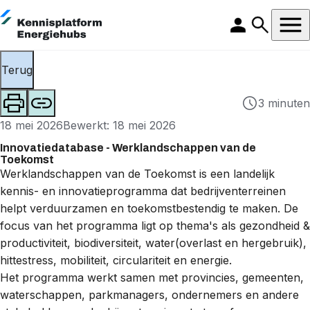
Terug
3 minuten
18 mei 2026
Bewerkt: 18 mei 2026
Innovatiedatabase - Werklandschappen van de
Toekomst
Werklandschappen van de Toekomst is een landelijk
kennis- en innovatieprogramma dat bedrijventerreinen
helpt verduurzamen en toekomstbestendig te maken. De
focus van het programma ligt op thema's als gezondheid &
productiviteit, biodiversiteit, water(overlast en hergebruik),
hittestress, mobiliteit, circulariteit en energie.
Het programma werkt samen met provincies, gemeenten,
waterschappen, parkmanagers, ondernemers en andere