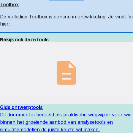
Toolbox
De volledige Toolbox is continu in ontwikkeling. Je vindt ‘m
hier:
Bekijk ook deze tools
Gids ontwerptools
Dit document is bedoeld als praktische wegwijzer voor wie
binnen het groeiende aanbod van analysetools en
simulatiemodellen de juiste keuze wil maken.