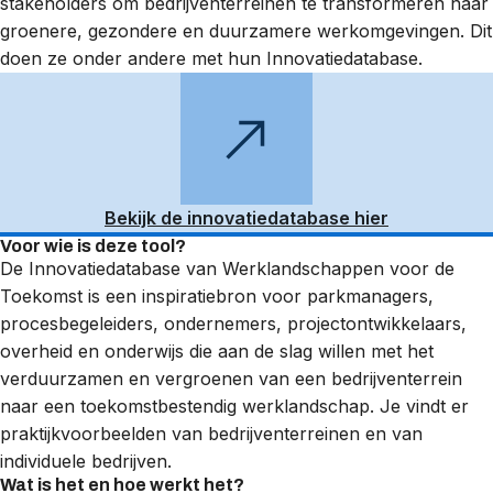
stakeholders om bedrijventerreinen te transformeren naar
groenere, gezondere en duurzamere werkomgevingen. Dit
doen ze onder andere met hun Innovatiedatabase.
Bekijk de innovatiedatabase hier
Voor wie is deze tool?
De Innovatiedatabase van Werklandschappen voor de
Toekomst is een inspiratiebron voor parkmanagers,
procesbegeleiders, ondernemers, projectontwikkelaars,
overheid en onderwijs die aan de slag willen met het
verduurzamen en vergroenen van een bedrijventerrein
naar een toekomstbestendig werklandschap. Je vindt er
praktijkvoorbeelden van bedrijventerreinen en van
individuele bedrijven.
Wat is het en hoe werkt het?