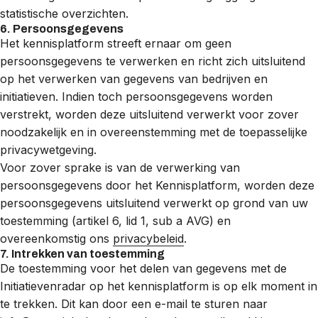
statistische overzichten.
6. Persoonsgegevens
Het kennisplatform streeft ernaar om geen
persoonsgegevens te verwerken en richt zich uitsluitend
op het verwerken van gegevens van bedrijven en
initiatieven. Indien toch persoonsgegevens worden
verstrekt, worden deze uitsluitend verwerkt voor zover
noodzakelijk en in overeenstemming met de toepasselijke
privacywetgeving.
Voor zover sprake is van de verwerking van
persoonsgegevens door het Kennisplatform, worden deze
persoonsgegevens uitsluitend verwerkt op grond van uw
toestemming (artikel 6, lid 1, sub a AVG) en
overeenkomstig ons
privacybeleid
.
7. Intrekken van toestemming
De toestemming voor het delen van gegevens met de
Initiatievenradar op het kennisplatform is op elk moment in
te trekken. Dit kan door een e-mail te sturen naar