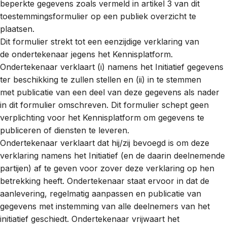
beperkte gegevens zoals vermeld in artikel 3 van dit
toestemmingsformulier op een publiek overzicht te
plaatsen.
Dit formulier strekt tot een eenzijdige verklaring van
de ondertekenaar jegens het Kennisplatform.
Ondertekenaar verklaart (i) namens het Initiatief gegevens
ter beschikking te zullen stellen en (ii) in te stemmen
met publicatie van een deel van deze gegevens als nader
in dit formulier omschreven. Dit formulier schept geen
verplichting voor het Kennisplatform om gegevens te
publiceren of diensten te leveren.
Ondertekenaar verklaart dat hij/zij bevoegd is om deze
verklaring namens het Initiatief (en de daarin deelnemende
partijen) af te geven voor zover deze verklaring op hen
betrekking heeft. Ondertekenaar staat ervoor in dat de
aanlevering, regelmatig aanpassen en publicatie van
gegevens met instemming van alle deelnemers van het
initiatief geschiedt. Ondertekenaar vrijwaart het