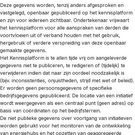
Deze gegevens worden, tenzij anders afgesproken en
vastgelegd, openbaar gepubliceerd op het kennisplatform
en zijn voor iedereen zichtbaar. Ondertekenaar vrijwaart
het kennisplatform voor alle aanspraken van derden die
voortvloeien uit of verband houden met het gebruik,
hergebruik of verdere verspreiding van deze openbaar
gemaakte gegevens.
Het Kennisplatform is te allen tijde vrij om aangeleverde
gegevens niet te publiceren, te redigeren of (tijdelijk) te
verwijderen indien dat naar zijn oordeel noodzakelijk is
(bijv. inconsistenties, onjuistheden, strijd met wet of beleid).
Er worden geen persoonsgegevens of specifieke
bedrijfsgegevens gepubliceerd. De locatie van een initiatief
wordt weergegeven als een centraal punt (geen adres) op
basis van coördinaten op het bedrijfsterrein.
De niet publieke gegevens over voortgang van initiatieven
worden gebruikt voor het monitoren van de ontwikkeling
van energiehubs en het opzetten van geaggregeerde