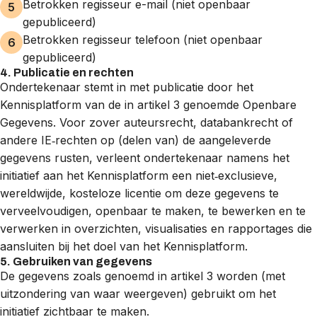
Betrokken regisseur e-mail (niet openbaar
gepubliceerd)
Betrokken regisseur telefoon (niet openbaar
gepubliceerd)
4. Publicatie en rechten
Ondertekenaar stemt in met publicatie door het
Kennisplatform van de in artikel 3 genoemde Openbare
Gegevens. Voor zover auteursrecht, databankrecht of
andere IE‑rechten op (delen van) de aangeleverde
gegevens rusten, verleent ondertekenaar namens het
initiatief aan het Kennisplatform een niet‑exclusieve,
wereldwijde, kosteloze licentie om deze gegevens te
verveelvoudigen, openbaar te maken, te bewerken en te
verwerken in overzichten, visualisaties en rapportages die
aansluiten bij het doel van het Kennisplatform.
5. Gebruiken van gegevens
De gegevens zoals genoemd in artikel 3 worden (met
uitzondering van waar weergeven) gebruikt om het
initiatief zichtbaar te maken.