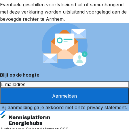
Eventuele geschillen voortvloeiend uit of samenhangend
met deze verklaring worden uitsluitend voorgelegd aan de
bevoegde rechter te Arnhem.
Blijf op de hoogte
Aanmelden
Bij aanmelding ga je akkoord met onze
privacy statement
.