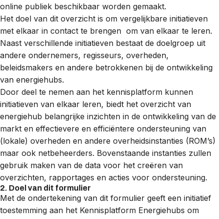
online publiek beschikbaar worden gemaakt.
Het doel van dit overzicht is om vergelijkbare initiatieven
met elkaar in contact te brengen om van elkaar te leren.
Naast verschillende initiatieven bestaat de doelgroep uit
andere ondernemers, regisseurs, overheden,
beleidsmakers en andere betrokkenen bij de ontwikkeling
van energiehubs.
Door deel te nemen aan het kennisplatform kunnen
initiatieven van elkaar leren, biedt het overzicht van
energiehub belangrijke inzichten in de ontwikkeling van de
markt en effectievere en efficiëntere ondersteuning van
(lokale) overheden en andere overheidsinstanties (ROM’s)
maar ook netbeheerders. Bovenstaande instanties zullen
gebruik maken van de data voor het creëren van
overzichten, rapportages en acties voor ondersteuning.
2. Doel van dit formulier
Met de ondertekening van dit formulier geeft een initiatief
toestemming aan het Kennisplatform Energiehubs om