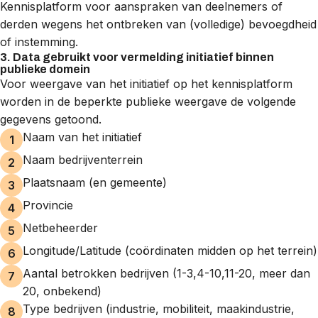
Kennisplatform voor aanspraken van deelnemers of
derden wegens het ontbreken van (volledige) bevoegdheid
of instemming.
3. Data gebruikt voor vermelding initiatief binnen
publieke domein
Voor weergave van het initiatief op het kennisplatform
worden in de beperkte publieke weergave de volgende
gegevens getoond.
Naam van het initiatief
Naam bedrijventerrein
Plaatsnaam (en gemeente)
Provincie
Netbeheerder
Longitude/Latitude (coördinaten midden op het terrein)
Aantal betrokken bedrijven (1-3,4-10,11-20, meer dan
20, onbekend)
Type bedrijven (industrie, mobiliteit, maakindustrie,