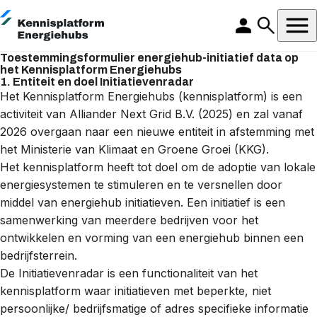
Toestemmingsformulier energiehub-initiatief data op
het Kennisplatform Energiehubs
1. Entiteit en doel Initiatievenradar
Het Kennisplatform Energiehubs (kennisplatform) is een
activiteit van Alliander Next Grid B.V. (2025) en zal vanaf
2026 overgaan naar een nieuwe entiteit in afstemming met
het Ministerie van Klimaat en Groene Groei (KKG).
Het kennisplatform heeft tot doel om de adoptie van lokale
energiesystemen te stimuleren en te versnellen door
middel van energiehub initiatieven. Een initiatief is een
samenwerking van meerdere bedrijven voor het
ontwikkelen en vorming van een energiehub binnen een
bedrijfsterrein.
De Initiatievenradar is een functionaliteit van het
kennisplatform waar initiatieven met beperkte, niet
persoonlijke/ bedrijfsmatige of adres specifieke informatie