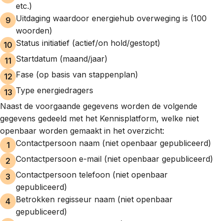
etc.)
Uitdaging waardoor energiehub overweging is (100
woorden)
Status initiatief (actief/on hold/gestopt)
Startdatum (maand/jaar)
Fase (op basis van stappenplan)
Type energiedragers
Naast de voorgaande gegevens worden de volgende
gegevens gedeeld met het Kennisplatform, welke niet
openbaar worden gemaakt in het overzicht:
Contactpersoon naam (niet openbaar gepubliceerd)
Contactpersoon e-mail (niet openbaar gepubliceerd)
Contactpersoon telefoon (niet openbaar
gepubliceerd)
Betrokken regisseur naam (niet openbaar
gepubliceerd)