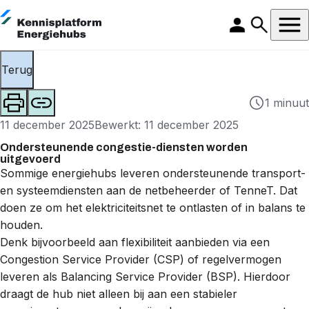
Terug
1 minuut
11 december 2025
Bewerkt: 11 december 2025
Ondersteunende congestie-diensten worden
uitgevoerd
Sommige energiehubs leveren ondersteunende transport-
en systeemdiensten aan de netbeheerder of TenneT. Dat
doen ze om het elektriciteitsnet te ontlasten of in balans te
houden.
Denk bijvoorbeeld aan flexibiliteit aanbieden via een
Congestion Service Provider (CSP) of regelvermogen
leveren als Balancing Service Provider (BSP). Hierdoor
draagt de hub niet alleen bij aan een stabieler