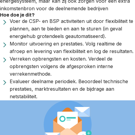
energiesysteem, maar kan zij ook zorgen voor een extra
inkomstenbron voor de deelnemende bedrijven
Hoe doe je dit?
Voer de CSP- en BSP activiteiten uit door flexibiliteit te
plannen, aan te bieden en aan te sturen (in geval
energiehub grotendeels geautomatiseerd).
Monitor uitvoering en prestaties. Volg realtime de
afroep en levering van flexibiliteit en log de resultaten.
Verreken opbrengsten en kosten. Verdeel de
opbrengsten volgens de afgesproken interne
verrekenmethode.
Evalueer deelname periodiek. Beoordeel technische
prestaties, marktresultaten en de bijdrage aan
netstabiliteit.