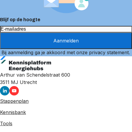
Blijf op de hoogte
Aanmelden
Bij aanmelding ga je akkoord met onze
privacy statement
.
Arthur van Schendelstraat 600
3511 MJ
Utrecht
Stappenplan
Kennisbank
Tools