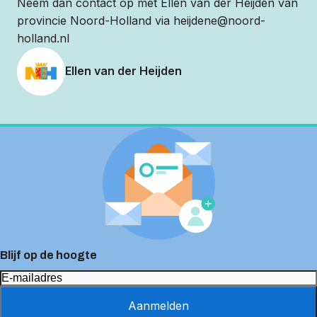
Neem dan contact op met Ellen van der Heijden van
provincie Noord-Holland via heijdene@noord-
holland.nl
Ellen van der Heijden
Blijf op de hoogte
Aanmelden