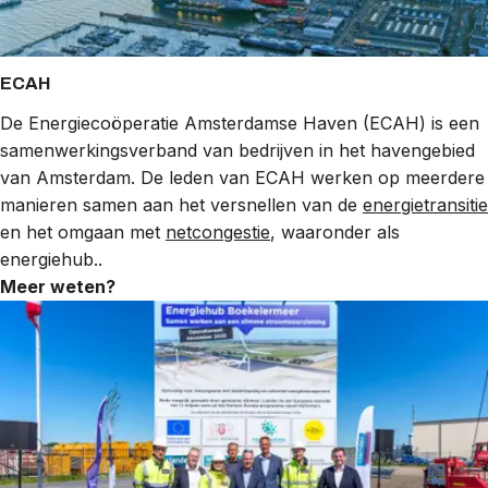
ECAH
De Energiecoöperatie Amsterdamse Haven (ECAH) is een
samenwerkingsverband van bedrijven in het havengebied
van Amsterdam. De leden van ECAH werken op meerdere
manieren samen aan het versnellen van de
energietransitie
en het omgaan met
netcongestie
, waaronder als
energiehub..
Meer weten?