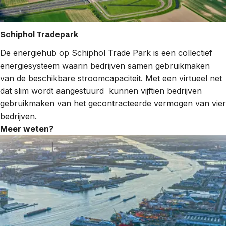
Schiphol Tradepark
De
energiehub
op Schiphol Trade Park is een collectief
energiesysteem waarin bedrijven samen gebruikmaken
van de beschikbare
stroomcapaciteit
. Met een virtueel net
dat slim wordt aangestuurd kunnen vijftien bedrijven
gebruikmaken van het
gecontracteerde vermogen
van vier
bedrijven.
Meer weten?