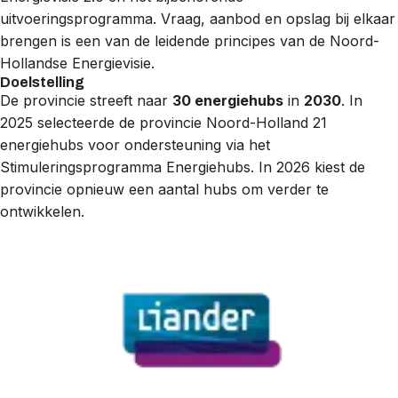
uitvoeringsprogramma. Vraag, aanbod en opslag bij elkaar
brengen is een van de leidende principes van de Noord-
Hollandse Energievisie.
Doelstelling
De provincie streeft naar
30 energiehubs
in
2030
. In
2025 selecteerde de provincie Noord-Holland 21
energiehubs voor ondersteuning via het
Stimuleringsprogramma Energiehubs. In 2026 kiest de
provincie opnieuw een aantal hubs om verder te
ontwikkelen.