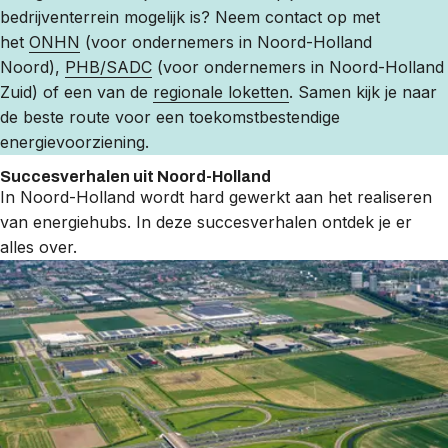
bedrijventerrein mogelijk is? Neem contact op met
het
ONHN
(voor ondernemers in Noord-Holland
Noord),
PHB/SADC
(voor ondernemers in Noord-Holland
Zuid) of een van de
regionale loketten
. Samen kijk je naar
de beste route voor een toekomstbestendige
energievoorziening.
Succesverhalen uit Noord-Holland
In Noord-Holland wordt hard gewerkt aan het realiseren
van energiehubs. In deze succesverhalen ontdek je er
alles over.