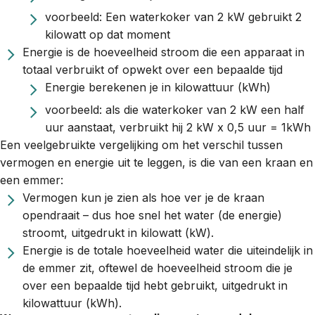
voorbeeld: Een waterkoker van 2 kW gebruikt 2
kilowatt op dat moment
Energie is de hoeveelheid stroom die een apparaat in
totaal verbruikt of opwekt over een bepaalde tijd
Energie berekenen je in kilowattuur (kWh)
voorbeeld: als die waterkoker van 2 kW een half
uur aanstaat, verbruikt hij 2 kW x 0,5 uur = 1kWh
Een veelgebruikte vergelijking om het verschil tussen
vermogen en energie uit te leggen, is die van een kraan en
een emmer:
Vermogen kun je zien als hoe ver je de kraan
opendraait – dus hoe snel het water (de energie)
stroomt, uitgedrukt in kilowatt (kW).
Energie is de totale hoeveelheid water die uiteindelijk in
de emmer zit, oftewel de hoeveelheid stroom die je
over een bepaalde tijd hebt gebruikt, uitgedrukt in
kilowattuur (kWh).