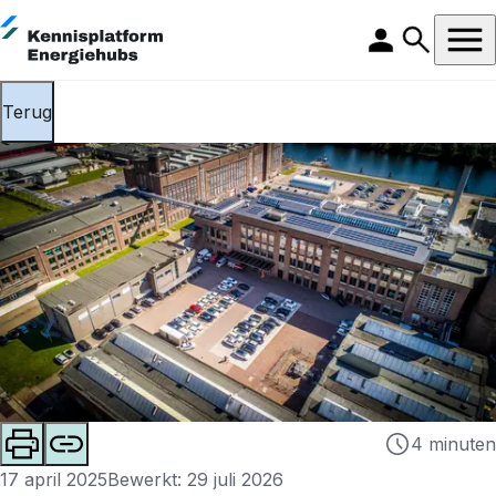
Terug
4 minuten
17 april 2025
Bewerkt: 29 juli 2026