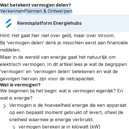
Wat betekent vermogen delen?
Verkennen
Plannen & Ontwerpen
Kennisplatform Energiehubs
Hint: Het gaat hier niet over geld, maar over stroom.
Bij ‘vermogen delen’ denk je misschien eerst aan financiële
middelen.
Maar in de wereld van energie gaat het natuurlijk om
elektrisch vermogen. In dit artikel lees je wat de begrippen
‘vermogen’ en ‘vermogen delen’ betekenen en wat de
gevolgen hiervan zijn voor de netcapaciteit.
Wat is vermogen?
We beginnen bij het begin: wat is vermogen eigenlijk? En
wat is energie?
Vermogen is de hoeveelheid energie die een apparaat
op een bepaald moment gebruikt of levert, ofwel de
snelheid waarmee je energie verbruikt.
vermogen bereken je in
kilowatt (kW)