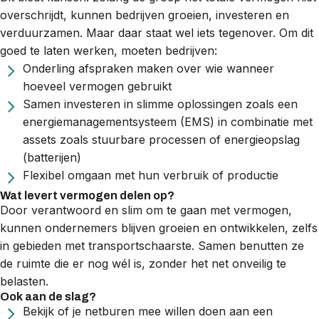
overschrijdt, kunnen bedrijven groeien, investeren en
verduurzamen. Maar daar staat wel iets tegenover. Om dit
goed te laten werken, moeten bedrijven:
Onderling afspraken maken over wie wanneer
hoeveel vermogen gebruikt
Samen investeren in slimme oplossingen zoals een
energiemanagementsysteem (EMS)
in combinatie met
assets zoals stuurbare processen of energieopslag
(
batterijen
)
Flexibel omgaan met hun verbruik of productie
Wat levert vermogen delen op?
Door verantwoord en slim om te gaan met vermogen,
kunnen ondernemers blijven groeien en ontwikkelen, zelfs
in gebieden met
transportschaarste
. Samen benutten ze
de ruimte die er nog wél is, zonder het net onveilig te
belasten.
Ook aan de slag?
Bekijk of je netburen mee willen doen aan een