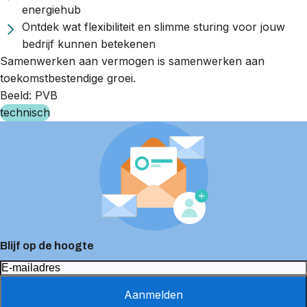
energiehub
Ontdek wat
flexibiliteit
en slimme sturing voor jouw
bedrijf kunnen betekenen
Samenwerken aan vermogen is samenwerken aan
toekomstbestendige groei.
Beeld: PVB
technisch
Blijf op de hoogte
Aanmelden