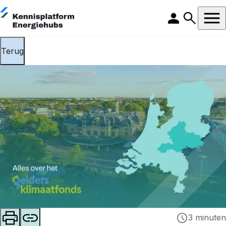
Terug
3 minuten