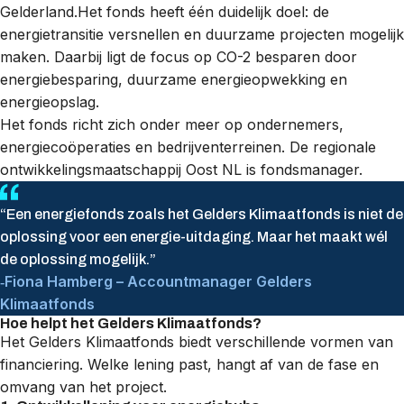
Gelderland.Het fonds heeft één duidelijk doel: de
energietransitie versnellen en duurzame projecten mogelijk
maken. Daarbij ligt de focus op CO-2 besparen door
energiebesparing, duurzame energieopwekking en
energieopslag.
Het fonds richt zich onder meer op ondernemers,
energiecoöperaties en
bedrijventerreinen.
De regionale
ontwikkelingsmaatschappij Oost NL is fondsmanager.
“Een energiefonds zoals het Gelders Klimaatfonds is niet de
oplossing voor een energie-uitdaging. Maar het maakt wél
de oplossing mogelijk.”
Fiona Hamberg – Accountmanager Gelders
Klimaatfonds
Hoe helpt het Gelders Klimaatfonds?
Het Gelders Klimaatfonds biedt verschillende vormen van
financiering. Welke lening past, hangt af van de fase en
omvang van het project.