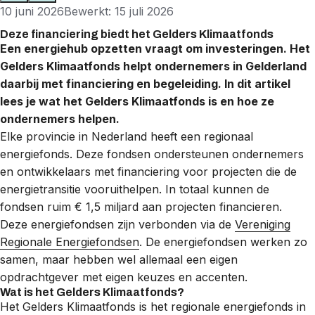
10 juni 2026
Bewerkt: 15 juli 2026
Deze financiering biedt het Gelders Klimaatfonds
Een energiehub opzetten vraagt om investeringen. Het
Gelders Klimaatfonds helpt ondernemers in Gelderland
daarbij met financiering en begeleiding. In dit artikel
lees je wat het Gelders Klimaatfonds is en hoe ze
ondernemers helpen.
Elke provincie in Nederland heeft een regionaal
energiefonds. Deze fondsen ondersteunen ondernemers
en ontwikkelaars met financiering voor projecten die de
energietransitie vooruithelpen. In totaal kunnen de
fondsen ruim € 1,5 miljard aan projecten financieren.
Deze energiefondsen zijn verbonden via de
Vereniging
Regionale Energiefondsen
. De energiefondsen werken zo
samen, maar hebben wel allemaal een eigen
opdrachtgever met eigen keuzes en accenten.
Wat is het Gelders Klimaatfonds?
Het Gelders Klimaatfonds is het regionale energiefonds in