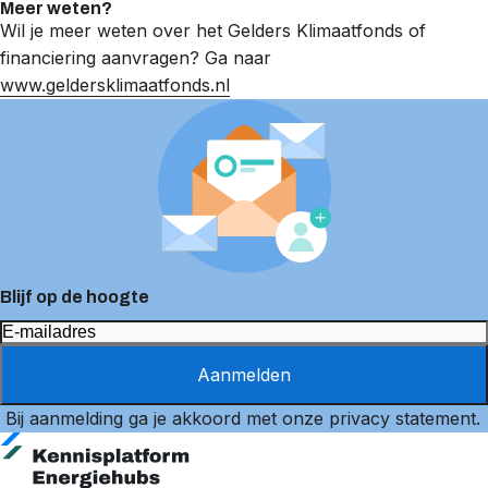
Meer weten?
Wil je meer weten over het Gelders Klimaatfonds of
financiering aanvragen? Ga naar
www.geldersklimaatfonds.nl
Blijf op de hoogte
Aanmelden
Bij aanmelding ga je akkoord met onze
privacy statement
.