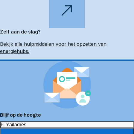
Zelf aan de slag?
Bekijk alle hulpmiddelen voor het opzetten van
energiehubs.
Blijf op de hoogte