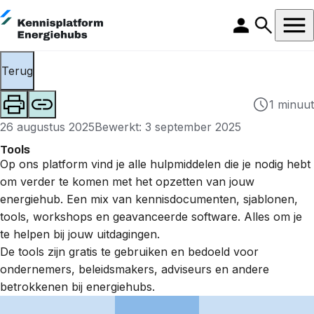
Terug
1 minuut
26 augustus 2025
Bewerkt: 3 september 2025
Tools
Op ons platform vind je alle hulpmiddelen die je nodig hebt
om verder te komen met het opzetten van jouw
energiehub. Een mix van kennisdocumenten, sjablonen,
tools, workshops en geavanceerde software. Alles om je
te helpen bij jouw uitdagingen.
De tools zijn gratis te gebruiken en bedoeld voor
ondernemers, beleidsmakers, adviseurs en andere
betrokkenen bij energiehubs.