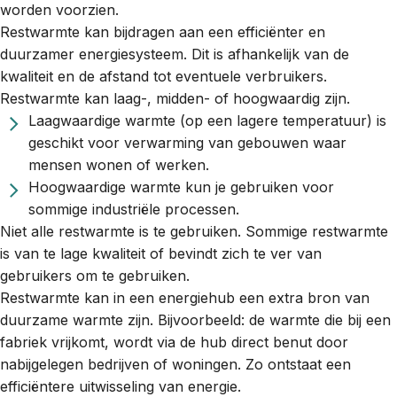
worden voorzien.
Restwarmte kan bijdragen aan een efficiënter en
duurzamer energiesysteem. Dit is afhankelijk van de
kwaliteit en de afstand tot eventuele verbruikers.
Restwarmte kan laag-, midden- of hoogwaardig zijn.
Laagwaardige warmte (op een lagere temperatuur) is
geschikt voor verwarming van gebouwen waar
mensen wonen of werken.
Hoogwaardige warmte kun je gebruiken voor
sommige industriële processen.
Niet alle restwarmte is te gebruiken. Sommige restwarmte
is van te lage kwaliteit of bevindt zich te ver van
gebruikers om te gebruiken.
Restwarmte kan in een energiehub een extra bron van
duurzame warmte zijn. Bijvoorbeeld: de warmte die bij een
fabriek vrijkomt, wordt via de hub direct benut door
nabijgelegen bedrijven of woningen. Zo ontstaat een
efficiëntere uitwisseling van energie.