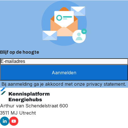
Blijf op de hoogte
Aanmelden
Bij aanmelding ga je akkoord met onze
privacy statement
.
Arthur van Schendelstraat 600
3511 MJ
Utrecht