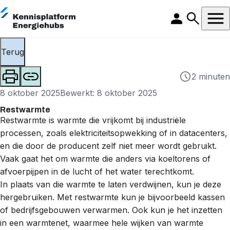
Terug
2 minuten
8 oktober 2025
Bewerkt: 8 oktober 2025
Restwarmte
Restwarmte is warmte die vrijkomt bij industriële
processen, zoals elektriciteitsopwekking of in datacenters,
en die door de producent zelf niet meer wordt gebruikt.
Vaak gaat het om warmte die anders via koeltorens of
afvoerpijpen in de lucht of het water terechtkomt.
In plaats van die warmte te laten verdwijnen, kun je deze
hergebruiken. Met restwarmte kun je bijvoorbeeld kassen
of bedrijfsgebouwen verwarmen. Ook kun je het inzetten
in een warmtenet, waarmee hele wijken van warmte