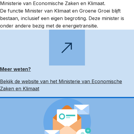
Ministerie van Economische Zaken en Klimaat.
De functie Minister van Klimaat en Groene Groei blijft
bestaan, inclusief een eigen begroting. Deze minister is
onder andere bezig met de energietransitie.
Meer weten?
Bekijk de website van het Ministerie van Economische
Zaken en Klimaat