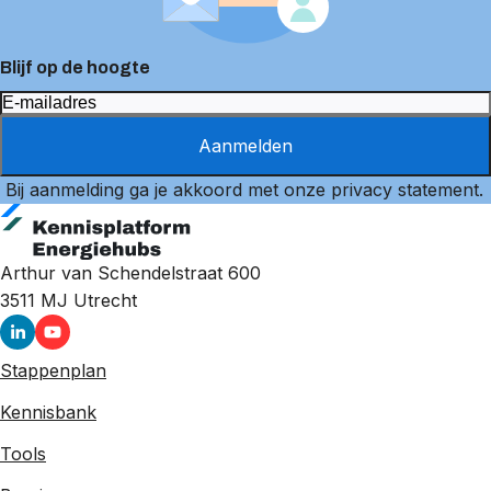
Blijf op de hoogte
Aanmelden
Bij aanmelding ga je akkoord met onze
privacy statement
.
Arthur van Schendelstraat 600
3511 MJ
Utrecht
Stappenplan
Kennisbank
Tools