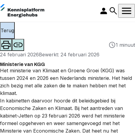
Terug
1 minuut
24 februari 2026
Bewerkt: 24 februari 2026
Ministerie van KGG
Het ministerie van Klimaat en Groene Groei (KGG) was
tussen 2024 en 2026 een Nederlands ministerie. Het hield
zich bezig met alle zaken die te maken hebben met het
klimaat.
In kabinetten daarvoor hoorde dit beleidsgebied bij
Economische Zaken en Klimaat. Bij het aantreden van
kabinet-Jetten op 23 februari 2026 werd het ministerie
formeel opgeheven en weer samengevoegd met het
Ministerie van Economische Zaken. Dat heet nu het