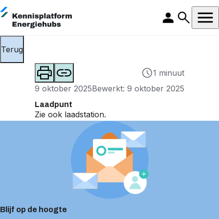
Terug
1 minuut
9 oktober 2025
Bewerkt: 9 oktober 2025
Laadpunt
Zie ook
laadstation
.
Blijf op de hoogte