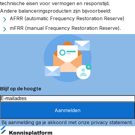
technische eisen voor vermogen en responstijd.
Andere balanceringsproducten zijn bijvoorbeeld:
AFRR (automatic Frequency Restoration Reserve)
mFRR (manual Frequency Restoration Reserve).
Blijf op de hoogte
Aanmelden
Bij aanmelding ga je akkoord met onze
privacy statement
.