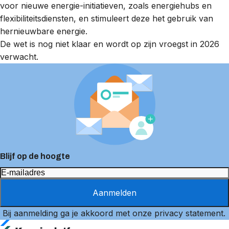
voor nieuwe energie-initiatieven, zoals energiehubs en
flexibiliteitsdiensten, en stimuleert deze het gebruik van
hernieuwbare energie.
De wet is nog niet klaar en wordt op zijn vroegst in 2026
verwacht.
Blijf op de hoogte
Aanmelden
Bij aanmelding ga je akkoord met onze
privacy statement
.