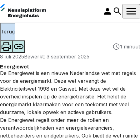
Terug
1 minuut
8 juli 2025
Bewerkt: 3 september 2025
Energiewet
De Energiewet is een nieuwe Nederlandse wet met regels
voor de energiemarkt. Deze wet vervangt de
Elektriciteitswet 1998 en Gaswet. Met deze wet wil de
overheid inspelen op de energietransitie. Het helpt de
energiemarkt klaarmaken voor een toekomst met veel
duurzame, lokale opwek en actieve gebruikers.
De Energiewet regelt onder meer de rollen en
verantwoordelijkheden van energieleveranciers,
netbeheerders en eindgebruikers. Ook biedt de wet ruimte